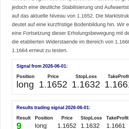
jedoch eine deutliche Stabilisierung und Aufwaert
auf das aktuelle Niveau von 1.1652. Die Marktstruk
deutet auf eine kurzfristige Bodenbildung hin. Wir 
eine Fortsetzung dieser Erholungsbewegung mit de
die etablierten Widerstaende im Bereich von 1.166
1.1664 erneut zu testen.
Signal from 2026-06-01:
Position
Price
StopLoss
TakeProfi
long
1.1652
1.1632
1.166
Results trading signal 2026-06-01:
Result
Position
Price
StopLoss
TakeProfit
9
long
1.1652
1.1632
1.1661