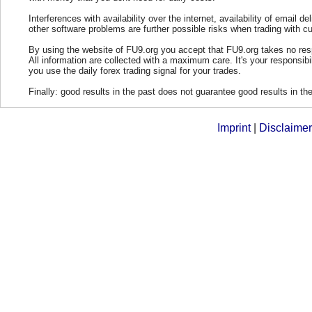
Interferences with availability over the internet, availability of email del
other software problems are further possible risks when trading with cu
By using the website of FU9.org you accept that FU9.org takes no resp
All information are collected with a maximum care. It's your responsibi
you use the daily forex trading signal for your trades.
Finally: good results in the past does not guarantee good results in the
Imprint
|
Disclaimer